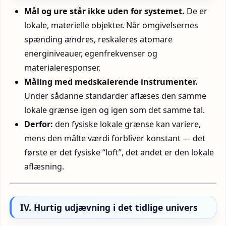
Mål og ure står ikke uden for systemet.
De er
lokale, materielle objekter. Når omgivelsernes
spænding ændres, reskaleres atomare
energiniveauer, egenfrekvenser og
materialeresponser.
Måling med medskalerende instrumenter.
Under sådanne standarder aflæses den samme
lokale grænse igen og igen som det samme tal.
Derfor:
den fysiske lokale grænse kan variere,
mens den målte værdi forbliver konstant — det
første er det fysiske “loft”, det andet er den lokale
aflæsning.
IV. Hurtig udjævning i det tidlige univers